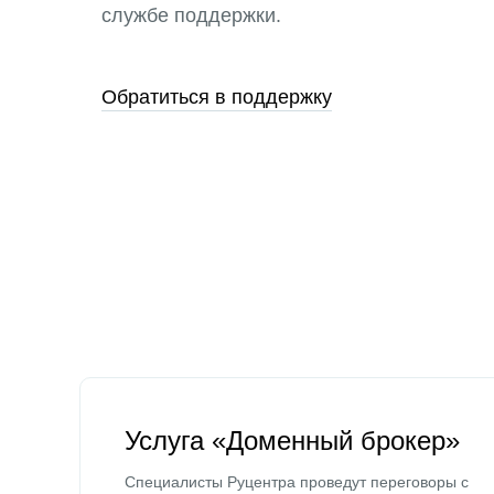
службе поддержки.
Обратиться в поддержку
Услуга «Доменный брокер»
Специалисты Руцентра проведут переговоры с