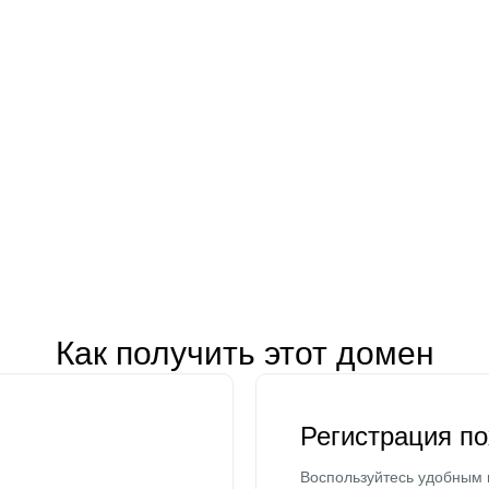
Как получить этот домен
Регистрация п
Воспользуйтесь удобным