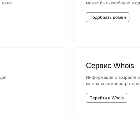
й цене
может быть свободно в од
Подобрать домен
Сервис Whois
ция
Информация о возрасте и
контакты администратора
Перейти в Whois