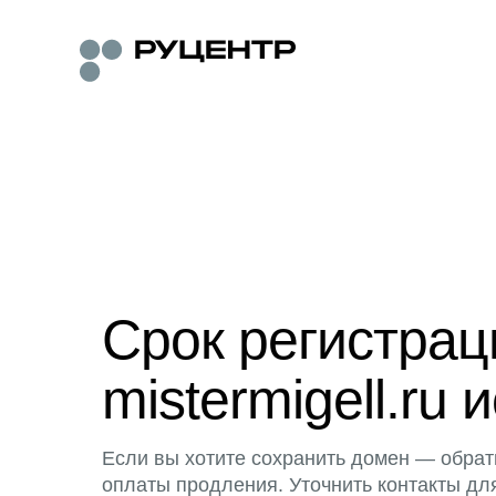
Срок регистра
mistermigell.ru 
Если вы хотите сохранить домен — обрат
оплаты продления. Уточнить контакты дл