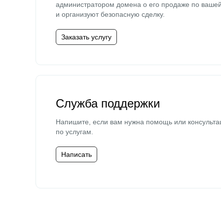
администратором домена о его продаже по ваше
и организуют безопасную сделку.
Заказать услугу
Служба поддержки
Напишите, если вам нужна помощь или консульта
по услугам.
Написать