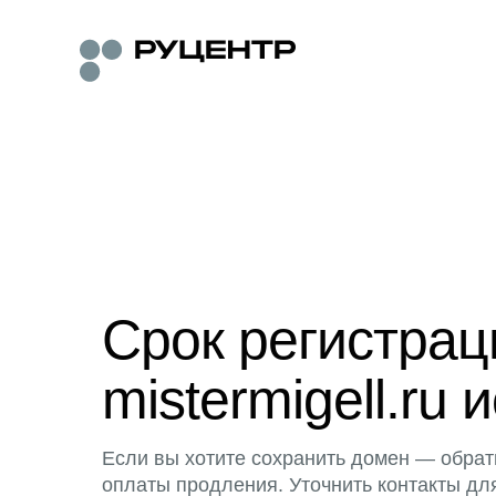
Срок регистра
mistermigell.ru 
Если вы хотите сохранить домен — обрат
оплаты продления. Уточнить контакты дл