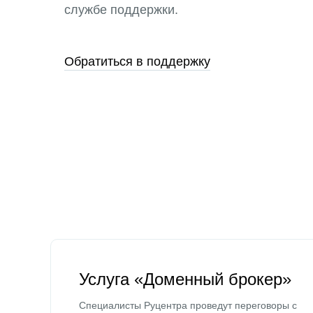
службе поддержки.
Обратиться в поддержку
Услуга «Доменный брокер»
Специалисты Руцентра проведут переговоры с