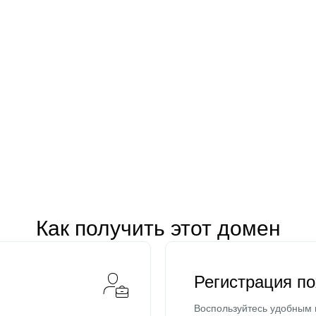
Как получить этот домен
Регистрация п
Воспользуйтесь удобным