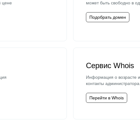
й цене
может быть свободно в од
Подобрать домен
Сервис Whois
ция
Информация о возрасте и
контакты администратора
Перейти в Whois