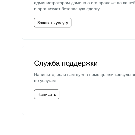
администратором домена о его продаже по ваше
и организуют безопасную сделку.
Заказать услугу
Служба поддержки
Напишите, если вам нужна помощь или консульта
по услугам.
Написать