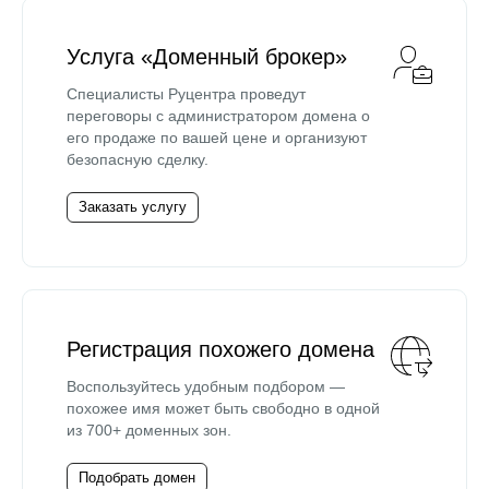
Услуга «Доменный брокер»
Специалисты Руцентра проведут
переговоры с администратором домена о
его продаже по вашей цене и организуют
безопасную сделку.
Заказать услугу
Регистрация похожего домена
Воспользуйтесь удобным подбором —
похожее имя может быть свободно в одной
из 700+ доменных зон.
Подобрать домен