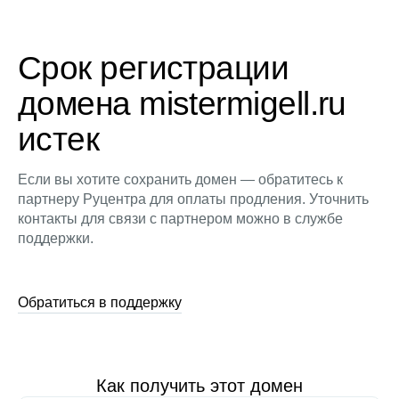
Срок регистрации
домена mistermigell.ru
истек
Если вы хотите сохранить домен — обратитесь к
партнеру Руцентра для оплаты продления. Уточнить
контакты для связи с партнером можно в службе
поддержки.
Обратиться в поддержку
Как получить этот домен