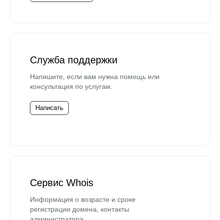
Служба поддержки
Напишите, если вам нужна помощь или
консультация по услугам.
Написать
Сервис Whois
Информация о возрасте и сроке
регистрации домена, контакты
администратора.