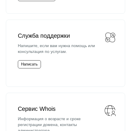
Служба поддержки
Напишите, если вам нужна помощь или
консультация по услугам.
Написать
Сервис Whois
Информация о возрасте и сроке
регистрации домена, контакты
администратора.