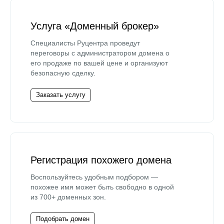
Услуга «Доменный брокер»
Специалисты Руцентра проведут
переговоры с администратором домена о
его продаже по вашей цене и организуют
безопасную сделку.
Заказать услугу
Регистрация похожего домена
Воспользуйтесь удобным подбором —
похожее имя может быть свободно в одной
из 700+ доменных зон.
Подобрать домен