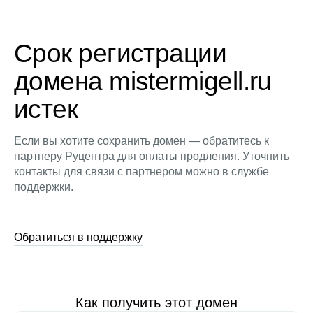
Срок регистрации
домена mistermigell.ru
истек
Если вы хотите сохранить домен — обратитесь к
партнеру Руцентра для оплаты продления. Уточнить
контакты для связи с партнером можно в службе
поддержки.
Обратиться в поддержку
Как получить этот домен