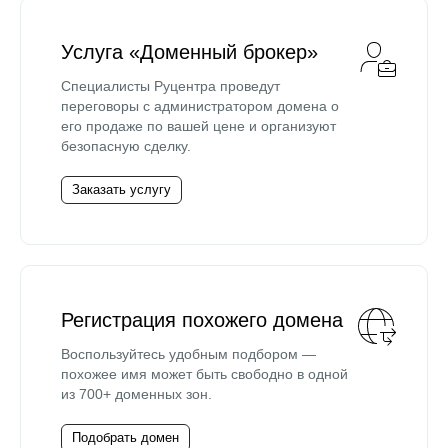
Услуга «Доменный брокер»
Специалисты Руцентра проведут
переговоры с администратором домена о
его продаже по вашей цене и организуют
безопасную сделку.
Заказать услугу
Регистрация похожего домена
Воспользуйтесь удобным подбором —
похожее имя может быть свободно в одной
из 700+ доменных зон.
Подобрать домен