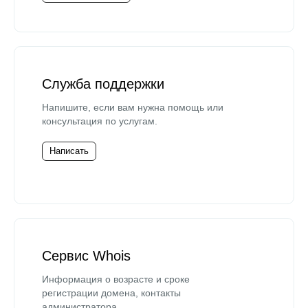
Служба поддержки
Напишите, если вам нужна помощь или
консультация по услугам.
Написать
Сервис Whois
Информация о возрасте и сроке
регистрации домена, контакты
администратора.