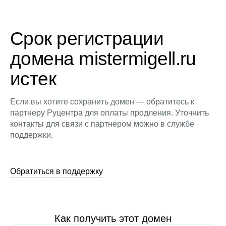
Срок регистрации
домена mistermigell.ru
истек
Если вы хотите сохранить домен — обратитесь к
партнеру Руцентра для оплаты продления. Уточнить
контакты для связи с партнером можно в службе
поддержки.
Обратиться в поддержку
Как получить этот домен