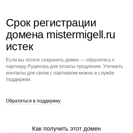
Срок регистрации
домена mistermigell.ru
истек
Если вы хотите сохранить домен — обратитесь к
партнеру Руцентра для оплаты продления. Уточнить
контакты для связи с партнером можно в службе
поддержки.
Обратиться в поддержку
Как получить этот домен