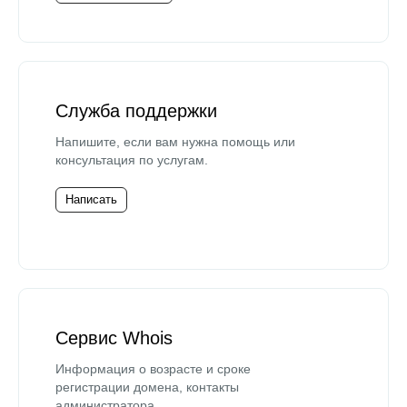
Служба поддержки
Напишите, если вам нужна помощь или
консультация по услугам.
Написать
Сервис Whois
Информация о возрасте и сроке
регистрации домена, контакты
администратора.