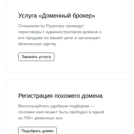
Услуга «Доменный брокер»
Специалисты Руцентра проведут
переговоры с администратором домена о
его продаже по вашей цене и организуют
безопасную сделку.
Заказать услугу
Регистрация похожего домена
Воспользуйтесь удобным подбором —
похожее имя может быть свободно в одной
из 700+ доменных зон.
Подобрать домен