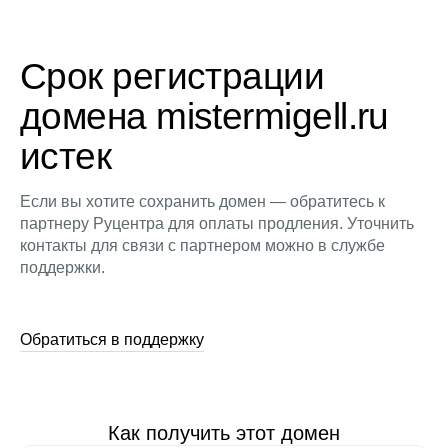
Срок регистрации
домена mistermigell.ru
истек
Если вы хотите сохранить домен — обратитесь к
партнеру Руцентра для оплаты продления. Уточнить
контакты для связи с партнером можно в службе
поддержки.
Обратиться в поддержку
Как получить этот домен