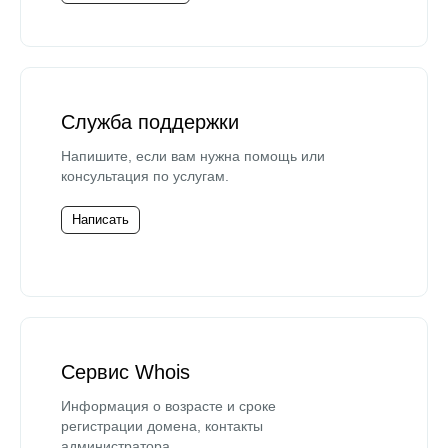
Служба поддержки
Напишите, если вам нужна помощь или
консультация по услугам.
Написать
Сервис Whois
Информация о возрасте и сроке
регистрации домена, контакты
администратора.