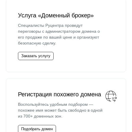
Услуга «Доменный брокер»
Специалисты Руцентра проведут
переговоры с администратором домена о
его продаже по вашей цене и организуют
безопасную сделку.
Заказать услугу
Регистрация похожего домена
Воспользуйтесь удобным подбором —
похожее имя может быть свободно в одной
из 700+ доменных зон.
Подобрать домен