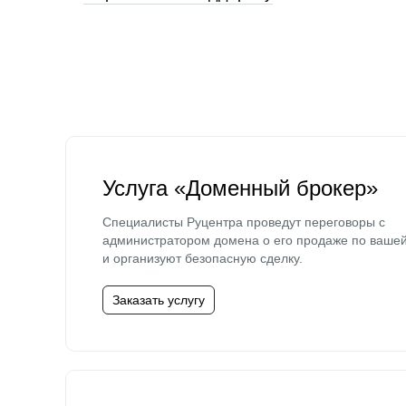
Услуга «Доменный брокер»
Специалисты Руцентра проведут переговоры с
администратором домена о его продаже по ваше
и организуют безопасную сделку.
Заказать услугу