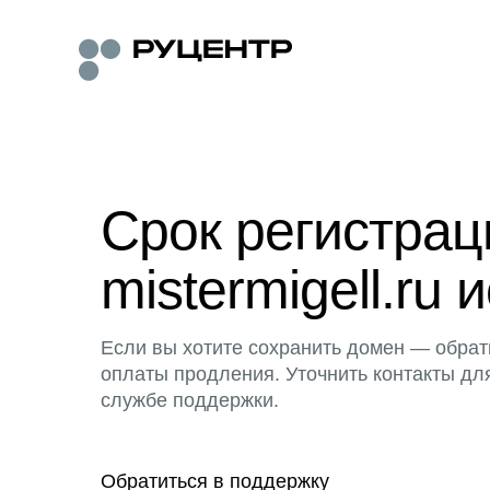
Срок регистра
mistermigell.ru 
Если вы хотите сохранить домен — обрат
оплаты продления. Уточнить контакты дл
службе поддержки.
Обратиться в поддержку