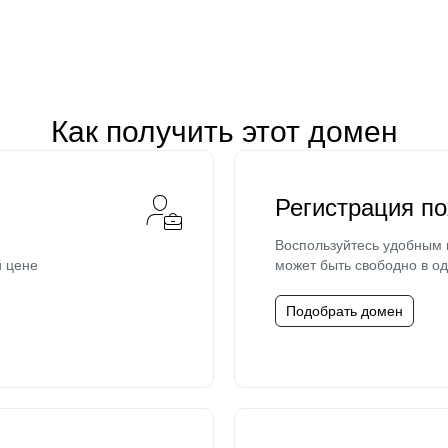
Как получить этот домен
Регистрация п
Воспользуйтесь удобным
й цене
может быть свободно в од
Подобрать домен