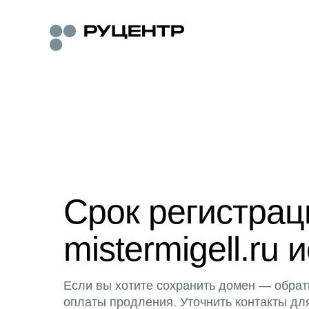
Срок регистра
mistermigell.ru 
Если вы хотите сохранить домен — обрат
оплаты продления. Уточнить контакты дл