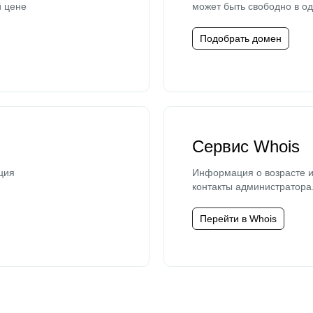
й цене
может быть свободно в од
Подобрать домен
Сервис Whois
ция
Информация о возрасте и
контакты администратора
Перейти в Whois