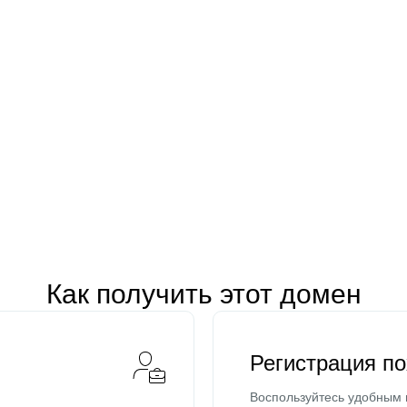
Как получить этот домен
Регистрация п
Воспользуйтесь удобным