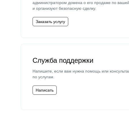
администратором домена о его продаже по ваше
и организуют безопасную сделку.
Заказать услугу
Служба поддержки
Напишите, если вам нужна помощь или консульта
по услугам.
Написать