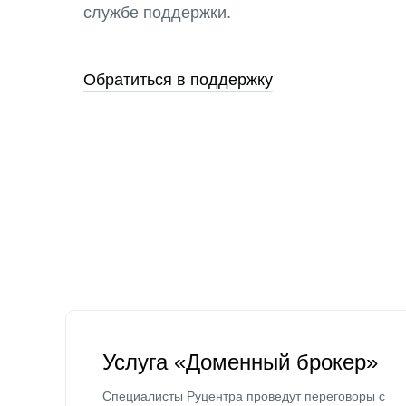
службе поддержки.
Обратиться в поддержку
Услуга «Доменный брокер»
Специалисты Руцентра проведут переговоры с