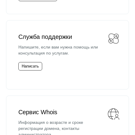
Служба поддержки
Напишите, если вам нужна помощь или
консультация по услугам.
Написать
Сервис Whois
Информация о возрасте и сроке
регистрации домена, контакты
администратора.