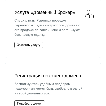
Услуга «Доменный брокер»
Специалисты Руцентра проведут
переговоры с администратором домена о
его продаже по вашей цене и организуют
безопасную сделку.
Заказать услугу
Регистрация похожего домена
Воспользуйтесь удобным подбором —
похожее имя может быть свободно в одной
из 700+ доменных зон.
Подобрать домен