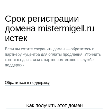
Срок регистрации
домена mistermigell.ru
истек
Если вы хотите сохранить домен — обратитесь к
партнеру Руцентра для оплаты продления. Уточнить
контакты для связи с партнером можно в службе
поддержки.
Обратиться в поддержку
Как получить этот домен