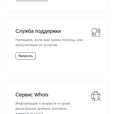
Служба поддержки
Напишите, если вам нужна помощь или
консультация по услугам.
Написать
Сервис Whois
Информация о возрасте и сроке
регистрации домена, контакты
администратора.