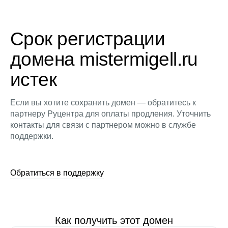
Срок регистрации
домена mistermigell.ru
истек
Если вы хотите сохранить домен — обратитесь к
партнеру Руцентра для оплаты продления. Уточнить
контакты для связи с партнером можно в службе
поддержки.
Обратиться в поддержку
Как получить этот домен