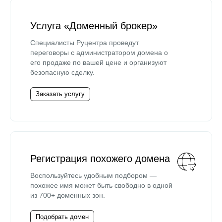
Услуга «Доменный брокер»
Специалисты Руцентра проведут
переговоры с администратором домена о
его продаже по вашей цене и организуют
безопасную сделку.
Заказать услугу
Регистрация похожего домена
Воспользуйтесь удобным подбором —
похожее имя может быть свободно в одной
из 700+ доменных зон.
Подобрать домен