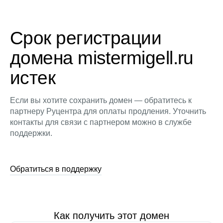
Срок регистрации
домена mistermigell.ru
истек
Если вы хотите сохранить домен — обратитесь к
партнеру Руцентра для оплаты продления. Уточнить
контакты для связи с партнером можно в службе
поддержки.
Обратиться в поддержку
Как получить этот домен