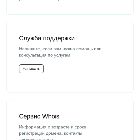
Служба поддержки
Напишите, если вам нужна помощь или
консультация по услугам.
Написать
Сервис Whois
Информация о возрасте и сроке
регистрации домена, контакты
администратора.