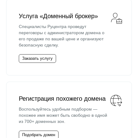
Услуга «Доменный брокер»
Специалисты Руцентра проведут
переговоры с администратором домена о
его продаже по вашей цене и организуют
безопасную сделку.
Заказать услугу
Регистрация похожего домена
Воспользуйтесь удобным подбором —
похожее имя может быть свободно в одной
из 700+ доменных зон.
Подобрать домен