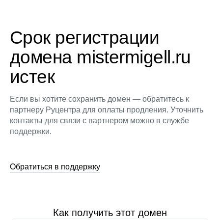
Срок регистрации
домена mistermigell.ru
истек
Если вы хотите сохранить домен — обратитесь к
партнеру Руцентра для оплаты продления. Уточнить
контакты для связи с партнером можно в службе
поддержки.
Обратиться в поддержку
Как получить этот домен