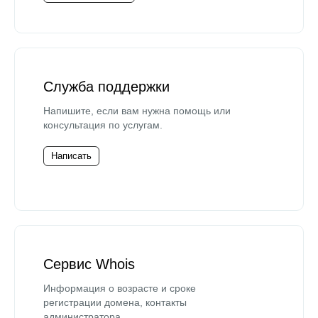
Служба поддержки
Напишите, если вам нужна помощь или
консультация по услугам.
Написать
Сервис Whois
Информация о возрасте и сроке
регистрации домена, контакты
администратора.