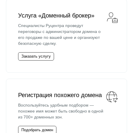
Услуга «Доменный брокер»
Специалисты Руцентра проведут
переговоры с администратором домена о
его продаже по вашей цене и организуют
безопасную сделку.
Заказать услугу
Регистрация похожего домена
Воспользуйтесь удобным подбором —
похожее имя может быть свободно в одной
из 700+ доменных зон.
Подобрать домен