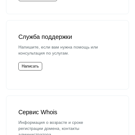
Служба поддержки
Напишите, если вам нужна помощь или
консультация по услугам.
Написать
Сервис Whois
Информация о возрасте и сроке
регистрации домена, контакты
администратора.