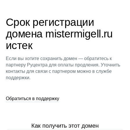
Срок регистрации
домена mistermigell.ru
истек
Если вы хотите сохранить домен — обратитесь к
партнеру Руцентра для оплаты продления. Уточнить
контакты для связи с партнером можно в службе
поддержки.
Обратиться в поддержку
Как получить этот домен