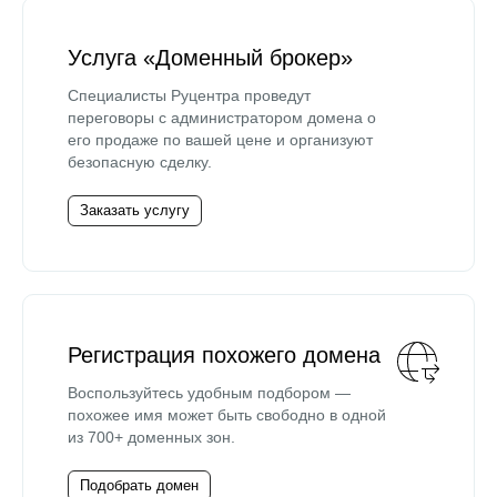
Услуга «Доменный брокер»
Специалисты Руцентра проведут
переговоры с администратором домена о
его продаже по вашей цене и организуют
безопасную сделку.
Заказать услугу
Регистрация похожего домена
Воспользуйтесь удобным подбором —
похожее имя может быть свободно в одной
из 700+ доменных зон.
Подобрать домен