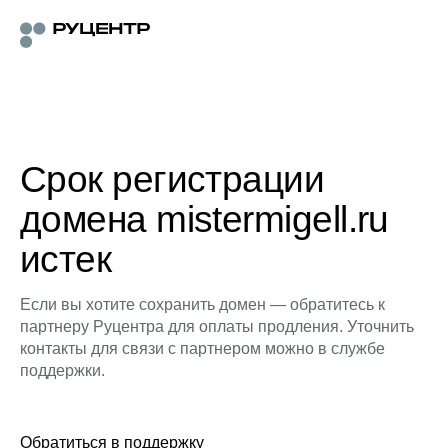
Срок регистрации
домена mistermigell.ru
истек
Если вы хотите сохранить домен — обратитесь к
партнеру Руцентра для оплаты продления. Уточнить
контакты для связи с партнером можно в службе
поддержки.
Обратиться в поддержку