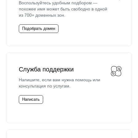
Воспользуйтесь удобным подбором —
похожее имя может быть свободно в одной
из 700+ доменных зон.
Подобрать домен
Служба поддержки
Напишите, если вам нужна помощь или
консультация по услугам.
Написать