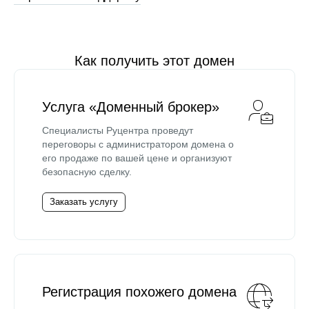
Как получить этот домен
Услуга «Доменный брокер»
Специалисты Руцентра проведут
переговоры с администратором домена о
его продаже по вашей цене и организуют
безопасную сделку.
Заказать услугу
Регистрация похожего домена