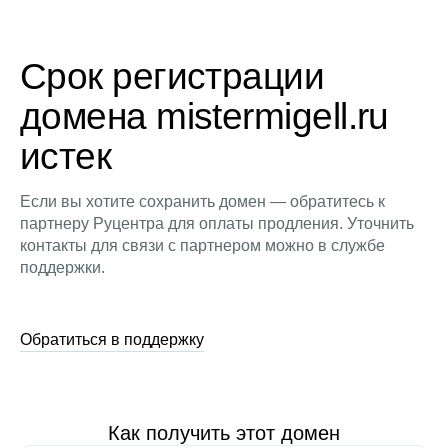
Срок регистрации
домена mistermigell.ru
истек
Если вы хотите сохранить домен — обратитесь к
партнеру Руцентра для оплаты продления. Уточнить
контакты для связи с партнером можно в службе
поддержки.
Обратиться в поддержку
Как получить этот домен