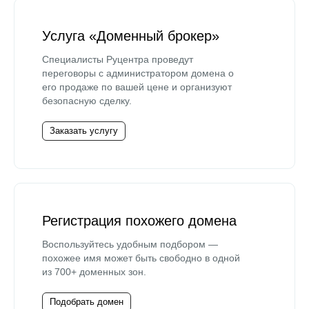
Услуга «Доменный брокер»
Специалисты Руцентра проведут
переговоры с администратором домена о
его продаже по вашей цене и организуют
безопасную сделку.
Заказать услугу
Регистрация похожего домена
Воспользуйтесь удобным подбором —
похожее имя может быть свободно в одной
из 700+ доменных зон.
Подобрать домен