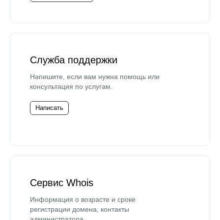
Служба поддержки
Напишите, если вам нужна помощь или
консультация по услугам.
Написать
Сервис Whois
Информация о возрасте и сроке
регистрации домена, контакты
администратора.