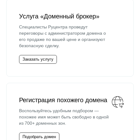
Услуга «Доменный брокер»
Специалисты Руцентра проведут
переговоры с администратором домена о
его продаже по вашей цене и организуют
безопасную сделку.
Заказать услугу
Регистрация похожего домена
Воспользуйтесь удобным подбором —
похожее имя может быть свободно в одной
из 700+ доменных зон.
Подобрать домен