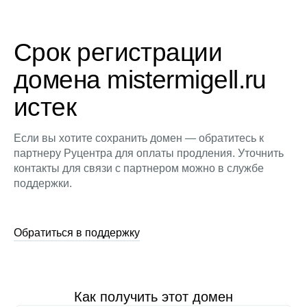
Срок регистрации
домена mistermigell.ru
истек
Если вы хотите сохранить домен — обратитесь к
партнеру Руцентра для оплаты продления. Уточнить
контакты для связи с партнером можно в службе
поддержки.
Обратиться в поддержку
Как получить этот домен