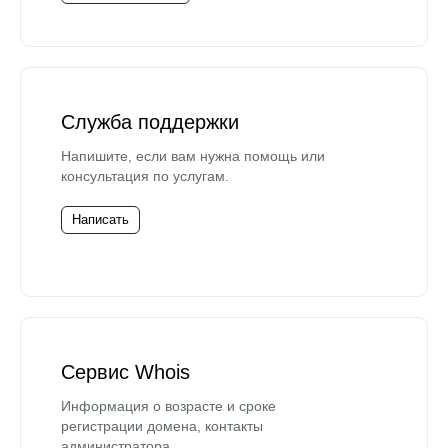
Служба поддержки
Напишите, если вам нужна помощь или
консультация по услугам.
Написать
Сервис Whois
Информация о возрасте и сроке
регистрации домена, контакты
администратора.