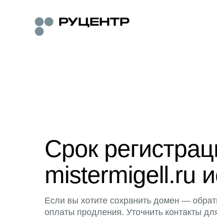
Срок регистра
mistermigell.ru 
Если вы хотите сохранить домен — обрат
оплаты продления. Уточнить контакты дл