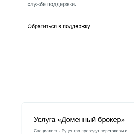
службе поддержки.
Обратиться в поддержку
Услуга «Доменный брокер»
Специалисты Руцентра проведут переговоры с