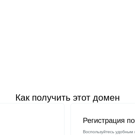
Как получить этот домен
Регистрация п
Воспользуйтесь удобным