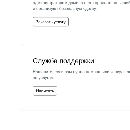
администратором домена о его продаже по ваше
и организуют безопасную сделку.
Заказать услугу
Служба поддержки
Напишите, если вам нужна помощь или консульта
по услугам.
Написать