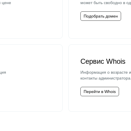
й цене
может быть свободно в од
Подобрать домен
Сервис Whois
ция
Информация о возрасте и
контакты администратора
Перейти в Whois