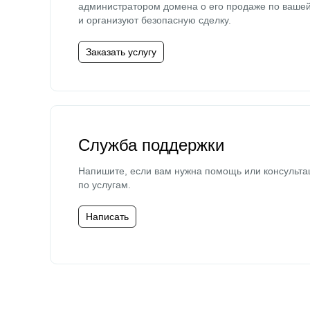
администратором домена о его продаже по ваше
и организуют безопасную сделку.
Заказать услугу
Служба поддержки
Напишите, если вам нужна помощь или консульта
по услугам.
Написать