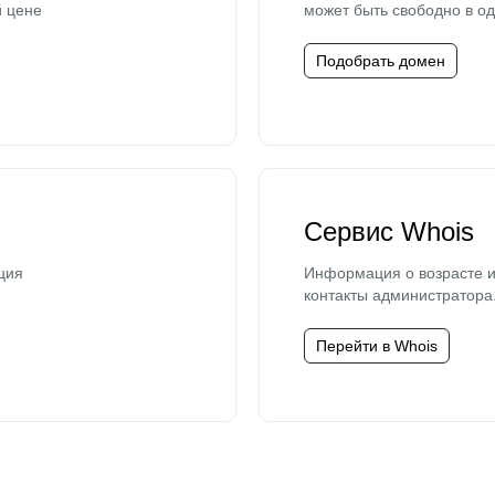
й цене
может быть свободно в од
Подобрать домен
Сервис Whois
ция
Информация о возрасте и
контакты администратора
Перейти в Whois