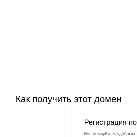
Как получить этот домен
Регистрация п
Воспользуйтесь удобным