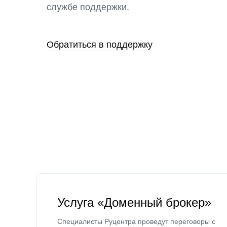
службе поддержки.
Обратиться в поддержку
Услуга «Доменный брокер»
Специалисты Руцентра проведут переговоры с