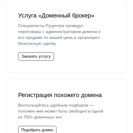
Услуга «Доменный брокер»
Специалисты Руцентра проведут
переговоры с администратором домена о
его продаже по вашей цене и организуют
безопасную сделку.
Заказать услугу
Регистрация похожего домена
Воспользуйтесь удобным подбором —
похожее имя может быть свободно в одной
из 700+ доменных зон.
Подобрать домен