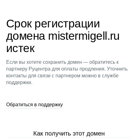
Срок регистрации
домена mistermigell.ru
истек
Если вы хотите сохранить домен — обратитесь к
партнеру Руцентра для оплаты продления. Уточнить
контакты для связи с партнером можно в службе
поддержки.
Обратиться в поддержку
Как получить этот домен