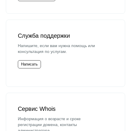
Служба поддержки
Напишите, если вам нужна помощь или
консультация по услугам.
Написать
Сервис Whois
Информация о возрасте и сроке
регистрации домена, контакты
администратора.