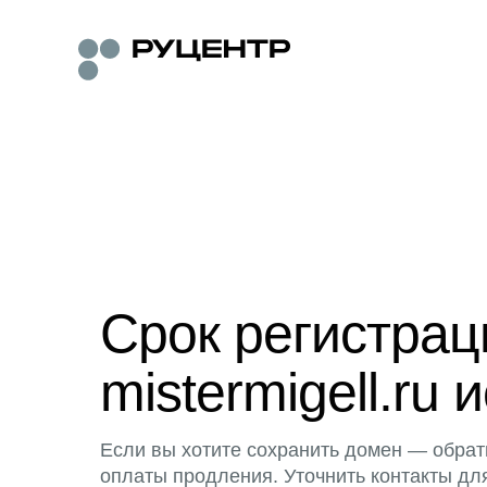
Срок регистра
mistermigell.ru 
Если вы хотите сохранить домен — обрат
оплаты продления. Уточнить контакты дл