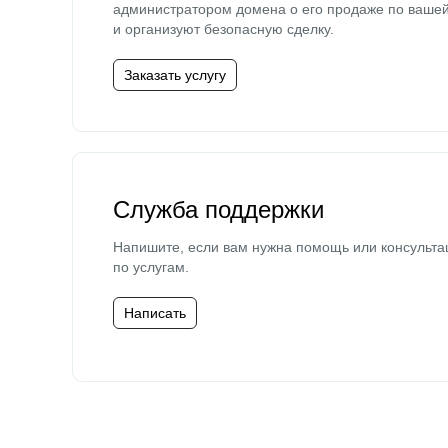
администратором домена о его продаже по ваше
и организуют безопасную сделку.
Заказать услугу
Служба поддержки
Напишите, если вам нужна помощь или консульта
по услугам.
Написать