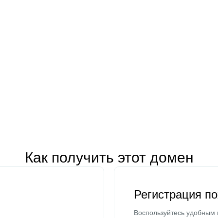
Как получить этот домен
Регистрация п
Воспользуйтесь удобным