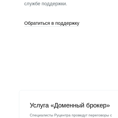
службе поддержки.
Обратиться в поддержку
Услуга «Доменный брокер»
Специалисты Руцентра проведут переговоры с