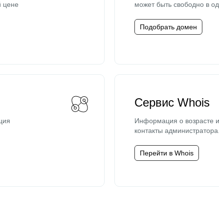
й цене
может быть свободно в од
Подобрать домен
Сервис Whois
ция
Информация о возрасте и
контакты администратора
Перейти в Whois