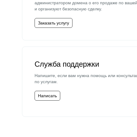
администратором домена о его продаже по ваше
и организуют безопасную сделку.
Заказать услугу
Служба поддержки
Напишите, если вам нужна помощь или консульта
по услугам.
Написать