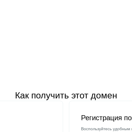
Как получить этот домен
Регистрация п
Воспользуйтесь удобным