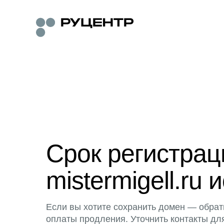
Срок регистра
mistermigell.ru 
Если вы хотите сохранить домен — обрат
оплаты продления. Уточнить контакты дл