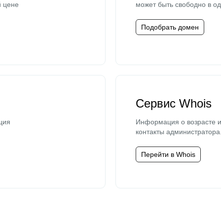
й цене
может быть свободно в од
Подобрать домен
Сервис Whois
ция
Информация о возрасте и
контакты администратора
Перейти в Whois