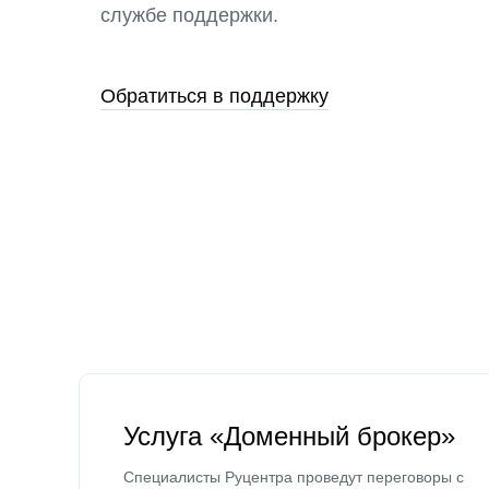
службе поддержки.
Обратиться в поддержку
Услуга «Доменный брокер»
Специалисты Руцентра проведут переговоры с