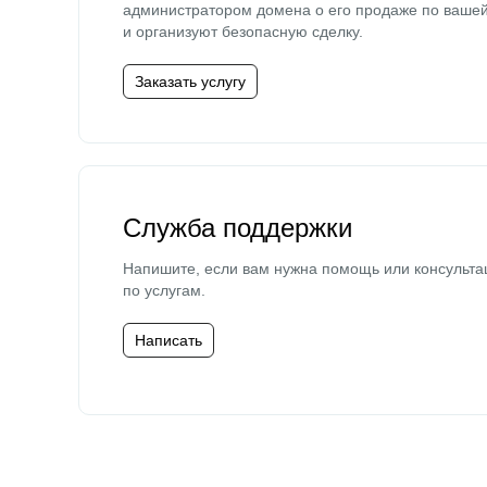
администратором домена о его продаже по ваше
и организуют безопасную сделку.
Заказать услугу
Служба поддержки
Напишите, если вам нужна помощь или консульта
по услугам.
Написать