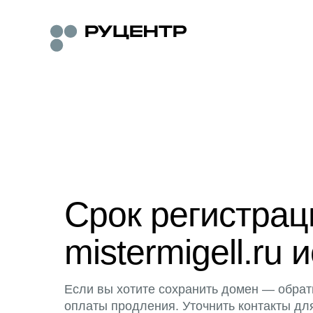
Срок регистра
mistermigell.ru 
Если вы хотите сохранить домен — обрат
оплаты продления. Уточнить контакты дл