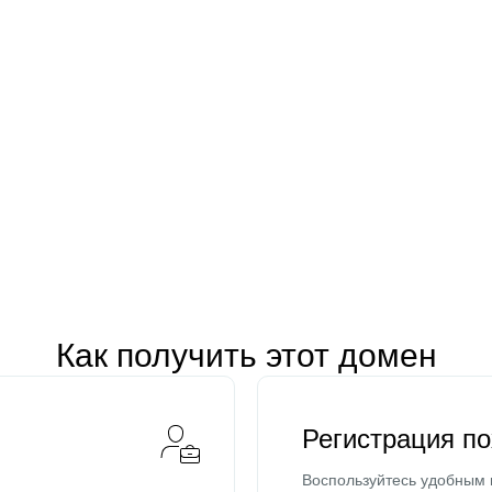
Как получить этот домен
Регистрация п
Воспользуйтесь удобным