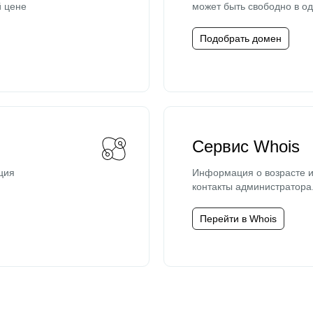
й цене
может быть свободно в од
Подобрать домен
Сервис Whois
ция
Информация о возрасте и
контакты администратора
Перейти в Whois