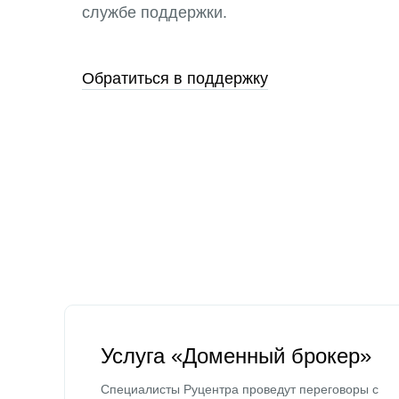
службе поддержки.
Обратиться в поддержку
Услуга «Доменный брокер»
Специалисты Руцентра проведут переговоры с