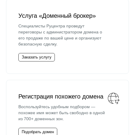
Услуга «Доменный брокер»
Специалисты Руцентра проведут
переговоры с администратором домена о
его продаже по вашей цене и организуют
безопасную сделку.
Заказать услугу
Регистрация похожего домена
Воспользуйтесь удобным подбором —
похожее имя может быть свободно в одной
из 700+ доменных зон.
Подобрать домен