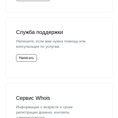
Служба поддержки
Напишите, если вам нужна помощь или
консультация по услугам.
Написать
Сервис Whois
Информация о возрасте и сроке
регистрации домена, контакты
администратора.