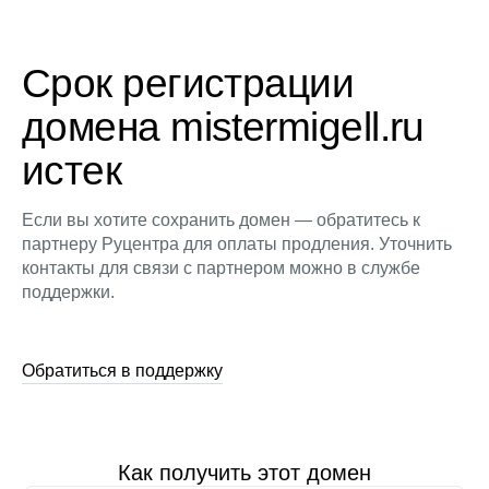
Срок регистрации
домена mistermigell.ru
истек
Если вы хотите сохранить домен — обратитесь к
партнеру Руцентра для оплаты продления. Уточнить
контакты для связи с партнером можно в службе
поддержки.
Обратиться в поддержку
Как получить этот домен