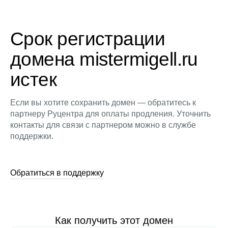
Срок регистрации
домена mistermigell.ru
истек
Если вы хотите сохранить домен — обратитесь к
партнеру Руцентра для оплаты продления. Уточнить
контакты для связи с партнером можно в службе
поддержки.
Обратиться в поддержку
Как получить этот домен