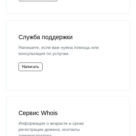
Служба поддержки
Напишите, если вам нужна помощь или
консультация по услугам.
Написать
Сервис Whois
Информация о возрасте и сроке
регистрации домена, контакты
администратора.