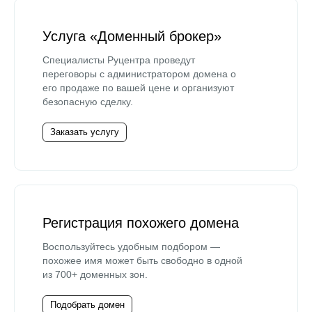
Услуга «Доменный брокер»
Специалисты Руцентра проведут
переговоры с администратором домена о
его продаже по вашей цене и организуют
безопасную сделку.
Заказать услугу
Регистрация похожего домена
Воспользуйтесь удобным подбором —
похожее имя может быть свободно в одной
из 700+ доменных зон.
Подобрать домен