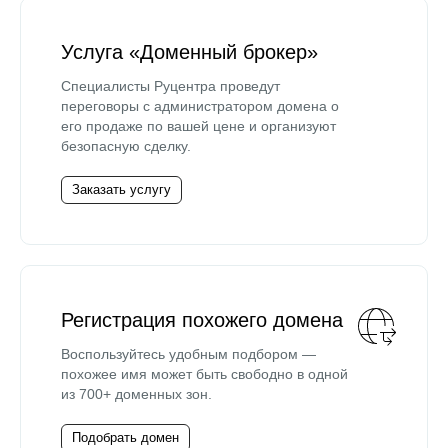
Услуга «Доменный брокер»
Специалисты Руцентра проведут
переговоры с администратором домена о
его продаже по вашей цене и организуют
безопасную сделку.
Заказать услугу
Регистрация похожего домена
Воспользуйтесь удобным подбором —
похожее имя может быть свободно в одной
из 700+ доменных зон.
Подобрать домен