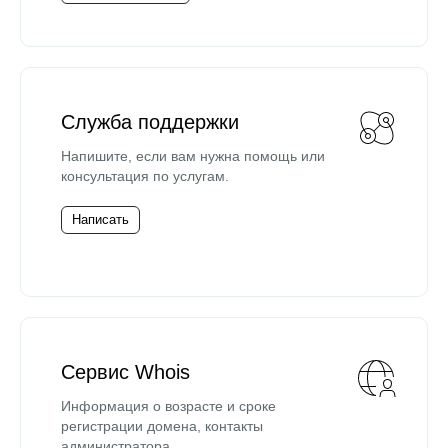
Служба поддержки
Напишите, если вам нужна помощь или
консультация по услугам.
Написать
Сервис Whois
Информация о возрасте и сроке
регистрации домена, контакты
администратора.