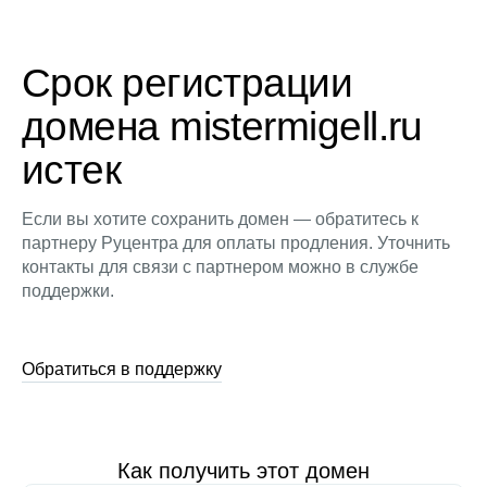
Срок регистрации
домена mistermigell.ru
истек
Если вы хотите сохранить домен — обратитесь к
партнеру Руцентра для оплаты продления. Уточнить
контакты для связи с партнером можно в службе
поддержки.
Обратиться в поддержку
Как получить этот домен