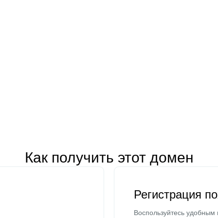
Как получить этот домен
Регистрация п
Воспользуйтесь удобным