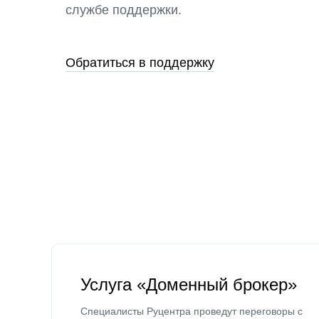
службе поддержки.
Обратиться в поддержку
Услуга «Доменный брокер»
Специалисты Руцентра проведут переговоры с