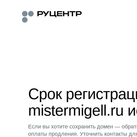
Срок регистра
mistermigell.ru 
Если вы хотите сохранить домен — обрат
оплаты продления. Уточнить контакты дл