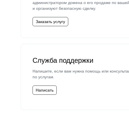
администратором домена о его продаже по ваше
и организуют безопасную сделку.
Заказать услугу
Служба поддержки
Напишите, если вам нужна помощь или консульта
по услугам.
Написать