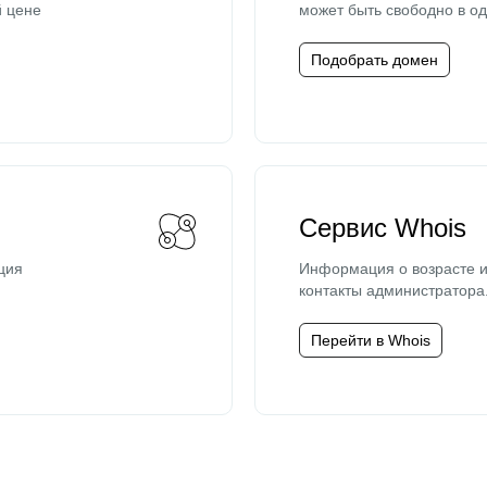
й цене
может быть свободно в од
Подобрать домен
Сервис Whois
ция
Информация о возрасте и
контакты администратора
Перейти в Whois