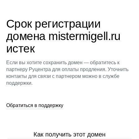
Срок регистрации
домена mistermigell.ru
истек
Если вы хотите сохранить домен — обратитесь к
партнеру Руцентра для оплаты продления. Уточнить
контакты для связи с партнером можно в службе
поддержки.
Обратиться в поддержку
Как получить этот домен