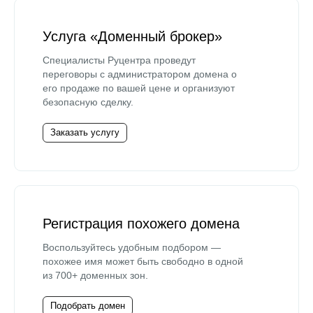
Услуга «Доменный брокер»
Специалисты Руцентра проведут
переговоры с администратором домена о
его продаже по вашей цене и организуют
безопасную сделку.
Заказать услугу
Регистрация похожего домена
Воспользуйтесь удобным подбором —
похожее имя может быть свободно в одной
из 700+ доменных зон.
Подобрать домен