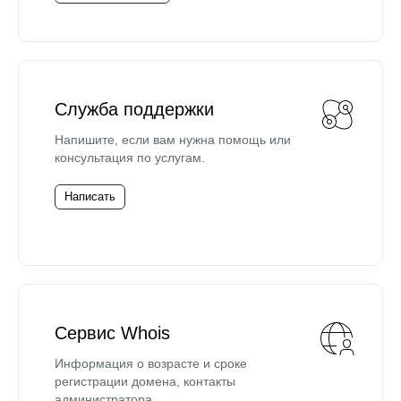
Служба поддержки
Напишите, если вам нужна помощь или
консультация по услугам.
Написать
Сервис Whois
Информация о возрасте и сроке
регистрации домена, контакты
администратора.