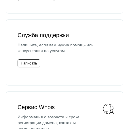
Служба поддержки
Напишите, если вам нужна помощь или
консультация по услугам.
Написать
Сервис Whois
Информация о возрасте и сроке
регистрации домена, контакты
администратора.