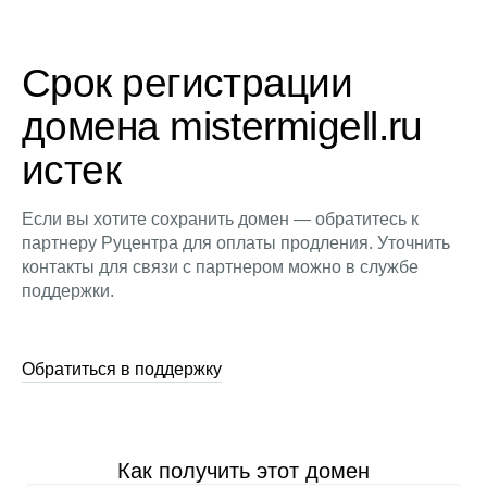
Срок регистрации
домена mistermigell.ru
истек
Если вы хотите сохранить домен — обратитесь к
партнеру Руцентра для оплаты продления. Уточнить
контакты для связи с партнером можно в службе
поддержки.
Обратиться в поддержку
Как получить этот домен