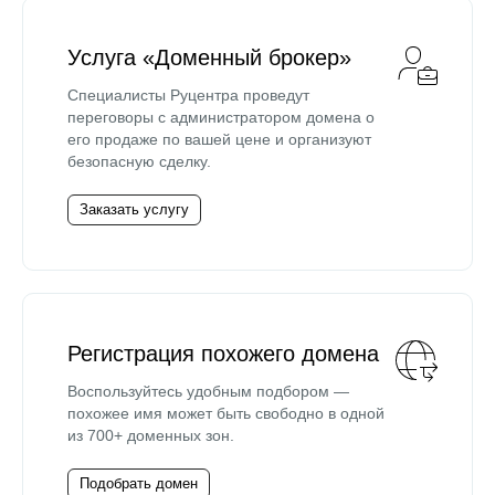
Услуга «Доменный брокер»
Специалисты Руцентра проведут
переговоры с администратором домена о
его продаже по вашей цене и организуют
безопасную сделку.
Заказать услугу
Регистрация похожего домена
Воспользуйтесь удобным подбором —
похожее имя может быть свободно в одной
из 700+ доменных зон.
Подобрать домен