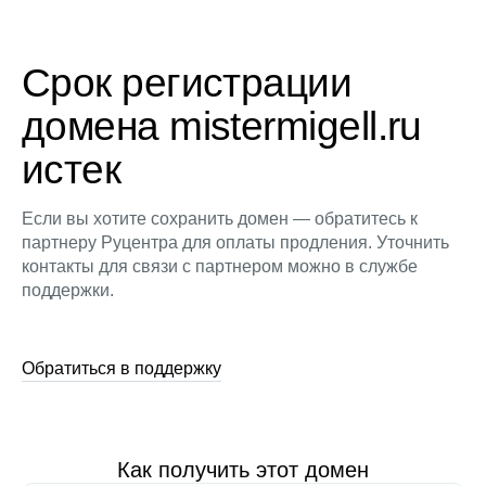
Срок регистрации
домена mistermigell.ru
истек
Если вы хотите сохранить домен — обратитесь к
партнеру Руцентра для оплаты продления. Уточнить
контакты для связи с партнером можно в службе
поддержки.
Обратиться в поддержку
Как получить этот домен