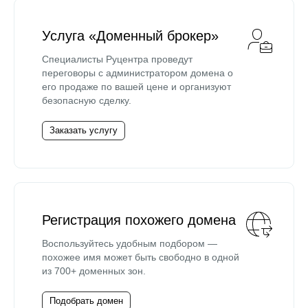
Услуга «Доменный брокер»
Специалисты Руцентра проведут
переговоры с администратором домена о
его продаже по вашей цене и организуют
безопасную сделку.
Заказать услугу
Регистрация похожего домена
Воспользуйтесь удобным подбором —
похожее имя может быть свободно в одной
из 700+ доменных зон.
Подобрать домен