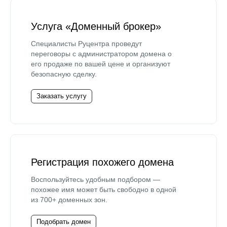
Услуга «Доменный брокер»
Специалисты Руцентра проведут
переговоры с администратором домена о
его продаже по вашей цене и организуют
безопасную сделку.
Заказать услугу
Регистрация похожего домена
Воспользуйтесь удобным подбором —
похожее имя может быть свободно в одной
из 700+ доменных зон.
Подобрать домен