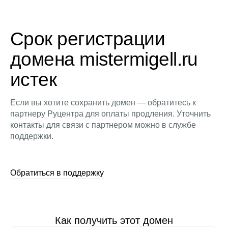
Срок регистрации
домена mistermigell.ru
истек
Если вы хотите сохранить домен — обратитесь к
партнеру Руцентра для оплаты продления. Уточнить
контакты для связи с партнером можно в службе
поддержки.
Обратиться в поддержку
Как получить этот домен