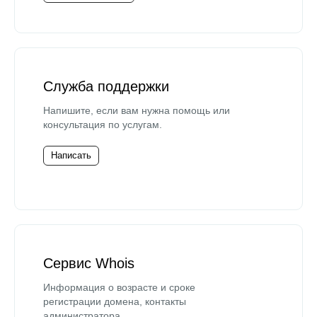
Служба поддержки
Напишите, если вам нужна помощь или
консультация по услугам.
Написать
Сервис Whois
Информация о возрасте и сроке
регистрации домена, контакты
администратора.