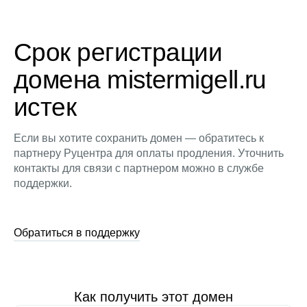
Срок регистрации
домена mistermigell.ru
истек
Если вы хотите сохранить домен — обратитесь к
партнеру Руцентра для оплаты продления. Уточнить
контакты для связи с партнером можно в службе
поддержки.
Обратиться в поддержку
Как получить этот домен