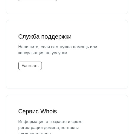
Служба поддержки
Напишите, если вам нужна помощь или
консультация по услугам.
Написать
Сервис Whois
Информация о возрасте и сроке
регистрации домена, контакты
администратора.