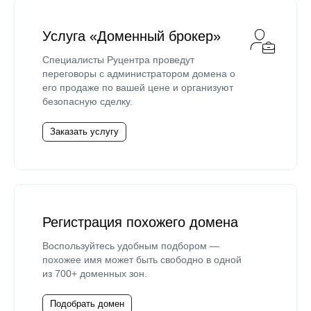
Услуга «Доменный брокер»
Специалисты Руцентра проведут
переговоры с администратором домена о
его продаже по вашей цене и организуют
безопасную сделку.
Заказать услугу
Регистрация похожего домена
Воспользуйтесь удобным подбором —
похожее имя может быть свободно в одной
из 700+ доменных зон.
Подобрать домен