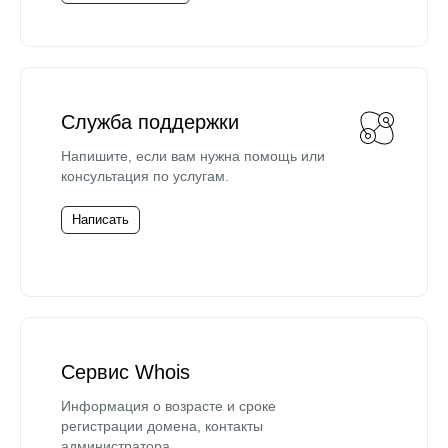
Служба поддержки
Напишите, если вам нужна помощь или
консультация по услугам.
Написать
Сервис Whois
Информация о возрасте и сроке
регистрации домена, контакты
администратора.