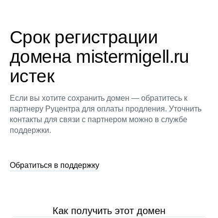
Срок регистрации
домена mistermigell.ru
истек
Если вы хотите сохранить домен — обратитесь к
партнеру Руцентра для оплаты продления. Уточнить
контакты для связи с партнером можно в службе
поддержки.
Обратиться в поддержку
Как получить этот домен