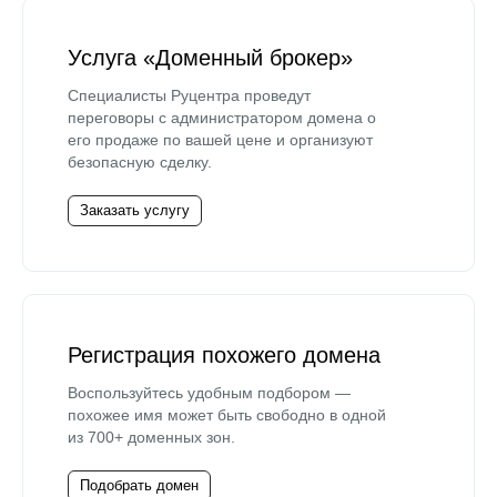
Услуга «Доменный брокер»
Специалисты Руцентра проведут
переговоры с администратором домена о
его продаже по вашей цене и организуют
безопасную сделку.
Заказать услугу
Регистрация похожего домена
Воспользуйтесь удобным подбором —
похожее имя может быть свободно в одной
из 700+ доменных зон.
Подобрать домен