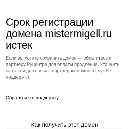
Срок регистрации
домена mistermigell.ru
истек
Если вы хотите сохранить домен — обратитесь к
партнеру Руцентра для оплаты продления. Уточнить
контакты для связи с партнером можно в службе
поддержки.
Обратиться в поддержку
Как получить этот домен