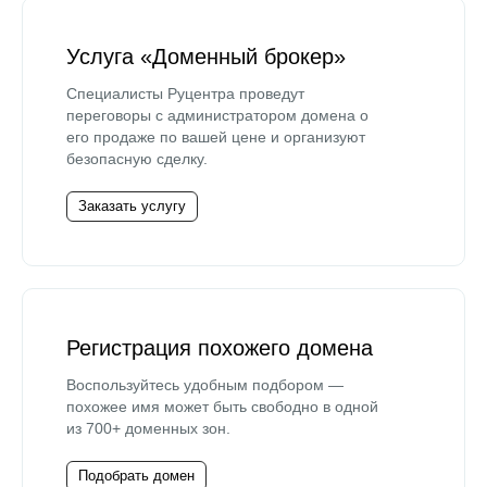
Услуга «Доменный брокер»
Специалисты Руцентра проведут
переговоры с администратором домена о
его продаже по вашей цене и организуют
безопасную сделку.
Заказать услугу
Регистрация похожего домена
Воспользуйтесь удобным подбором —
похожее имя может быть свободно в одной
из 700+ доменных зон.
Подобрать домен