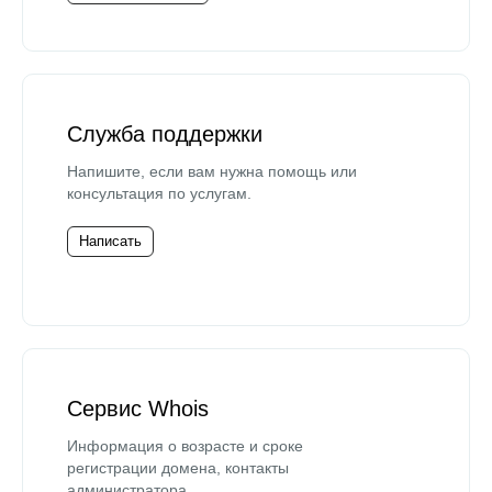
Служба поддержки
Напишите, если вам нужна помощь или
консультация по услугам.
Написать
Сервис Whois
Информация о возрасте и сроке
регистрации домена, контакты
администратора.