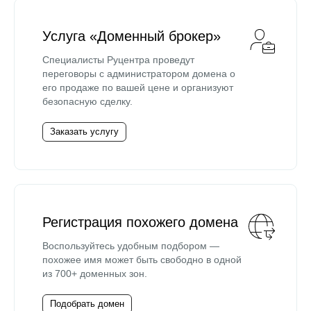
Услуга «Доменный брокер»
Специалисты Руцентра проведут
переговоры с администратором домена о
его продаже по вашей цене и организуют
безопасную сделку.
Заказать услугу
Регистрация похожего домена
Воспользуйтесь удобным подбором —
похожее имя может быть свободно в одной
из 700+ доменных зон.
Подобрать домен