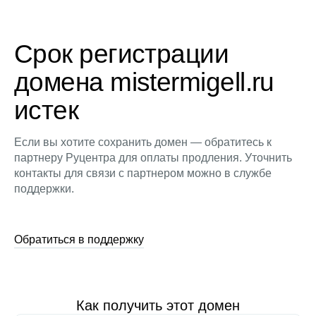
Срок регистрации
домена mistermigell.ru
истек
Если вы хотите сохранить домен — обратитесь к
партнеру Руцентра для оплаты продления. Уточнить
контакты для связи с партнером можно в службе
поддержки.
Обратиться в поддержку
Как получить этот домен