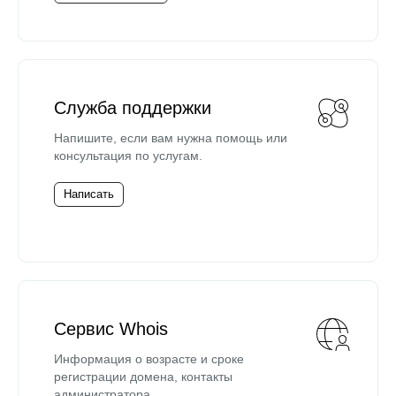
Служба поддержки
Напишите, если вам нужна помощь или
консультация по услугам.
Написать
Сервис Whois
Информация о возрасте и сроке
регистрации домена, контакты
администратора.