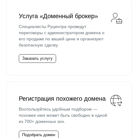
Услуга «Доменный брокер»
Специалисты Руцентра проведут
переговоры с администратором домена о
его продаже по вашей цене и организуют
безопасную сделку.
Заказать услугу
Регистрация похожего домена
Воспользуйтесь удобным подбором —
похожее имя может быть свободно в одной
из 700+ доменных зон.
Подобрать домен