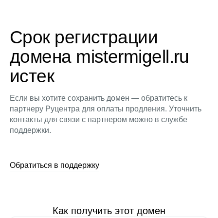
Срок регистрации
домена mistermigell.ru
истек
Если вы хотите сохранить домен — обратитесь к
партнеру Руцентра для оплаты продления. Уточнить
контакты для связи с партнером можно в службе
поддержки.
Обратиться в поддержку
Как получить этот домен