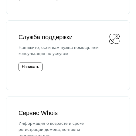
Служба поддержки
Напишите, если вам нужна помощь или
консультация по услугам.
Написать
Сервис Whois
Информация о возрасте и сроке
регистрации домена, контакты
администратора.