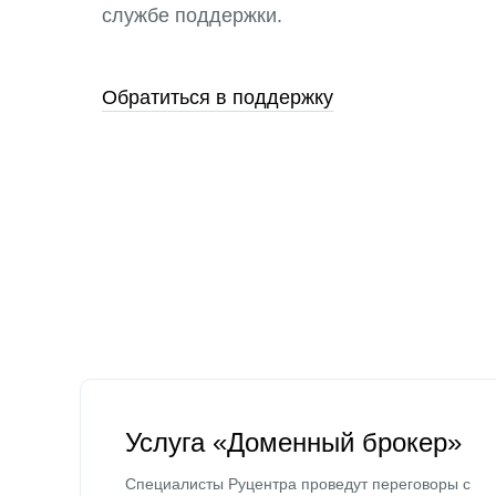
службе поддержки.
Обратиться в поддержку
Услуга «Доменный брокер»
Специалисты Руцентра проведут переговоры с