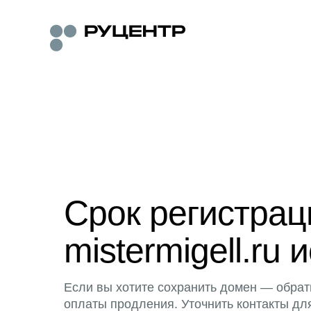
Срок регистра
mistermigell.ru 
Если вы хотите сохранить домен — обрат
оплаты продления. Уточнить контакты дл