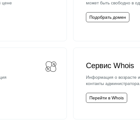
й цене
может быть свободно в од
Подобрать домен
Сервис Whois
ция
Информация о возрасте и
контакты администратора
Перейти в Whois