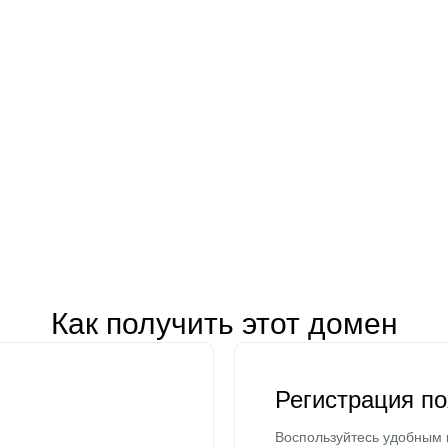
Как получить этот домен
Регистрация п
Воспользуйтесь удобным