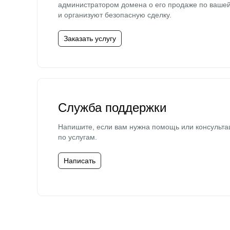
администратором домена о его продаже по ваше
и организуют безопасную сделку.
Заказать услугу
Служба поддержки
Напишите, если вам нужна помощь или консульта
по услугам.
Написать