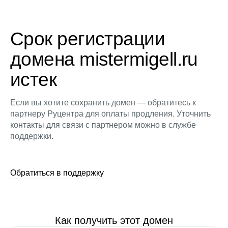
Срок регистрации
домена mistermigell.ru
истек
Если вы хотите сохранить домен — обратитесь к
партнеру Руцентра для оплаты продления. Уточнить
контакты для связи с партнером можно в службе
поддержки.
Обратиться в поддержку
Как получить этот домен