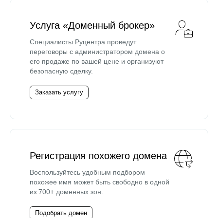
Услуга «Доменный брокер»
Специалисты Руцентра проведут
переговоры с администратором домена о
его продаже по вашей цене и организуют
безопасную сделку.
Заказать услугу
Регистрация похожего домена
Воспользуйтесь удобным подбором —
похожее имя может быть свободно в одной
из 700+ доменных зон.
Подобрать домен