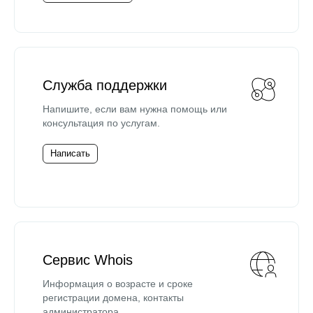
Служба поддержки
Напишите, если вам нужна помощь или
консультация по услугам.
Написать
Сервис Whois
Информация о возрасте и сроке
регистрации домена, контакты
администратора.