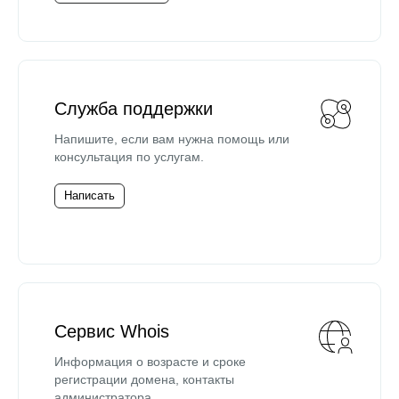
Служба поддержки
Напишите, если вам нужна помощь или
консультация по услугам.
Написать
Сервис Whois
Информация о возрасте и сроке
регистрации домена, контакты
администратора.