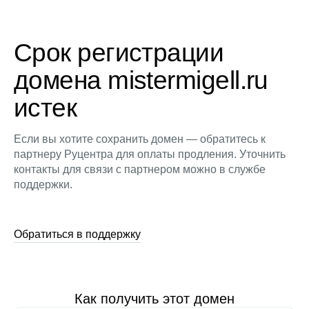
Срок регистрации
домена mistermigell.ru
истек
Если вы хотите сохранить домен — обратитесь к
партнеру Руцентра для оплаты продления. Уточнить
контакты для связи с партнером можно в службе
поддержки.
Обратиться в поддержку
Как получить этот домен