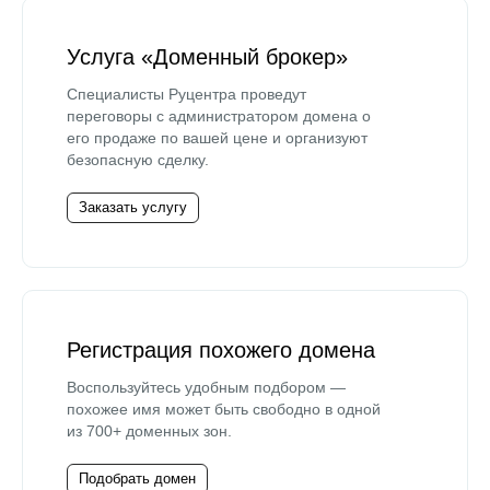
Услуга «Доменный брокер»
Специалисты Руцентра проведут
переговоры с администратором домена о
его продаже по вашей цене и организуют
безопасную сделку.
Заказать услугу
Регистрация похожего домена
Воспользуйтесь удобным подбором —
похожее имя может быть свободно в одной
из 700+ доменных зон.
Подобрать домен