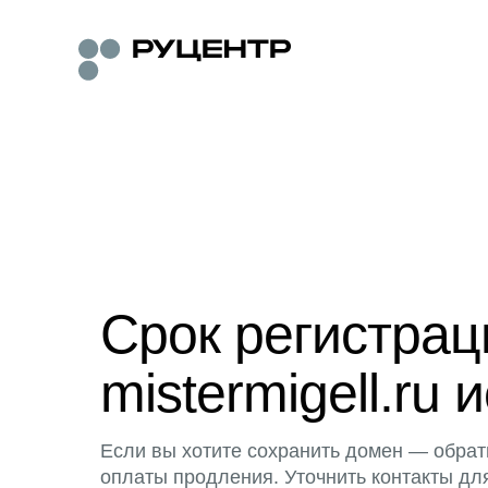
Срок регистра
mistermigell.ru 
Если вы хотите сохранить домен — обрат
оплаты продления. Уточнить контакты дл