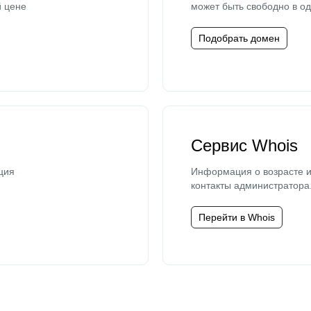
й цене
может быть свободно в од
Подобрать домен
Сервис Whois
ция
Информация о возрасте и
контакты администратора
Перейти в Whois