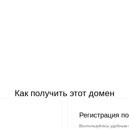
Как получить этот домен
Регистрация п
Воспользуйтесь удобным