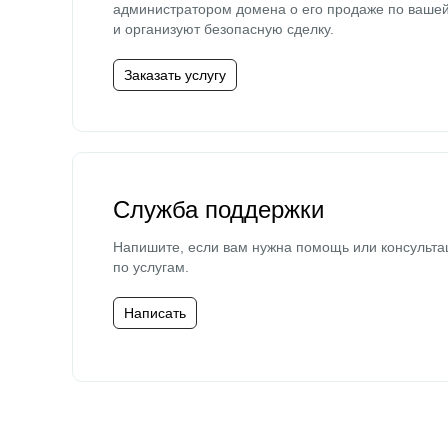
администратором домена о его продаже по ваше
и организуют безопасную сделку.
Заказать услугу
Служба поддержки
Напишите, если вам нужна помощь или консульта
по услугам.
Написать