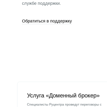
службе поддержки.
Обратиться в поддержку
Услуга «Доменный брокер»
Специалисты Руцентра проведут переговоры с