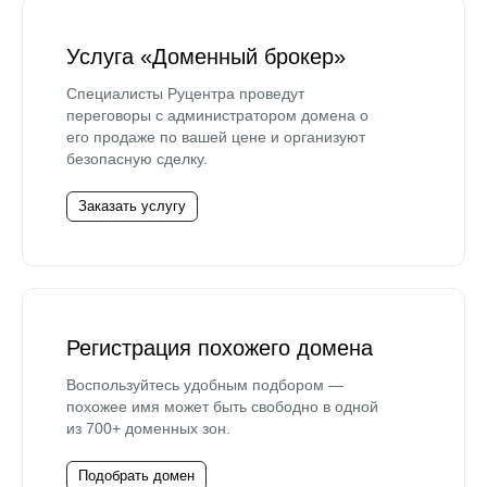
Услуга «Доменный брокер»
Специалисты Руцентра проведут
переговоры с администратором домена о
его продаже по вашей цене и организуют
безопасную сделку.
Заказать услугу
Регистрация похожего домена
Воспользуйтесь удобным подбором —
похожее имя может быть свободно в одной
из 700+ доменных зон.
Подобрать домен