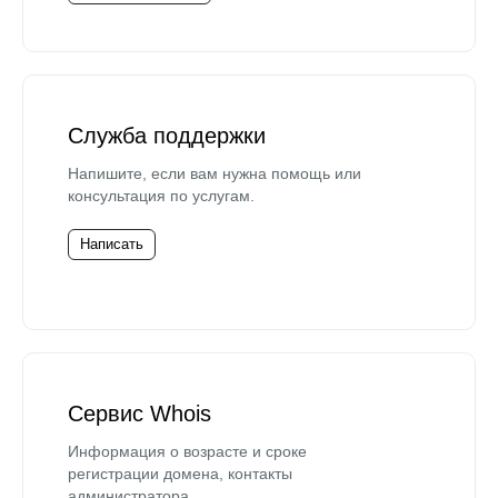
Служба поддержки
Напишите, если вам нужна помощь или
консультация по услугам.
Написать
Сервис Whois
Информация о возрасте и сроке
регистрации домена, контакты
администратора.