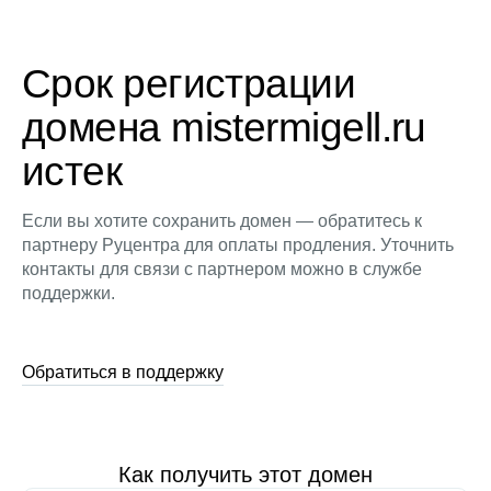
Срок регистрации
домена mistermigell.ru
истек
Если вы хотите сохранить домен — обратитесь к
партнеру Руцентра для оплаты продления. Уточнить
контакты для связи с партнером можно в службе
поддержки.
Обратиться в поддержку
Как получить этот домен