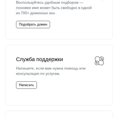
Воспользуйтесь удобным подбором —
похожее имя может быть свободно в одной
из 700+ доменных зон.
Подобрать домен
Служба поддержки
Напишите, если вам нужна помощь или
консультация по услугам.
Написать