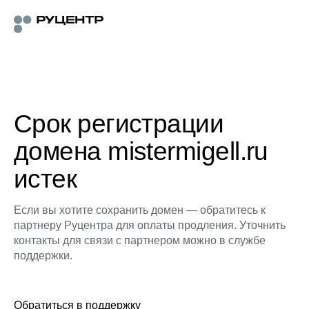
Срок регистрации
домена mistermigell.ru
истек
Если вы хотите сохранить домен — обратитесь к
партнеру Руцентра для оплаты продления. Уточнить
контакты для связи с партнером можно в службе
поддержки.
Обратиться в поддержку