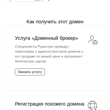
Как получить этот домен
Услуга «Доменный брокер»
Специалисты Руцентра проведут
переговоры с администратором домена о
его продаже по вашей цене и организуют
безопасную сделку.
Заказать услугу
Регистрация похожего домена