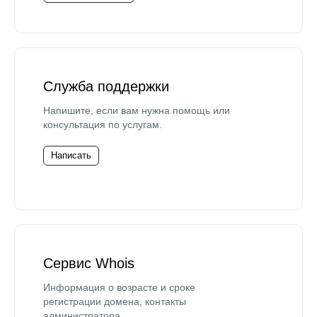
Служба поддержки
Напишите, если вам нужна помощь или
консультация по услугам.
Написать
Сервис Whois
Информация о возрасте и сроке
регистрации домена, контакты
администратора.