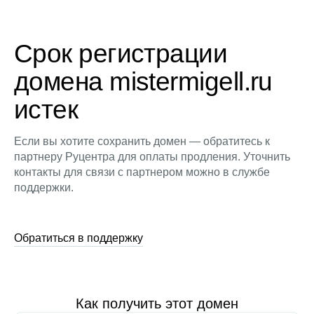
Срок регистрации
домена mistermigell.ru
истек
Если вы хотите сохранить домен — обратитесь к
партнеру Руцентра для оплаты продления. Уточнить
контакты для связи с партнером можно в службе
поддержки.
Обратиться в поддержку
Как получить этот домен