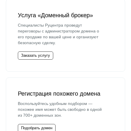
Услуга «Доменный брокер»
Специалисты Руцентра проведут
переговоры с администратором домена о
его продаже по вашей цене и организуют
безопасную сделку.
Заказать услугу
Регистрация похожего домена
Воспользуйтесь удобным подбором —
похожее имя может быть свободно в одной
из 700+ доменных зон.
Подобрать домен