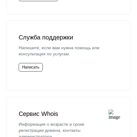
Служба поддержки
Напишите, если вам нужна помощь или
консультация по услугам.
Написать
Сервис Whois
Информация о возрасте и сроке
регистрации домена, контакты
администратора.