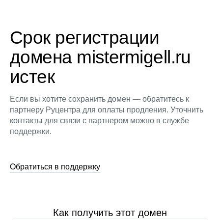
Срок регистрации
домена mistermigell.ru
истек
Если вы хотите сохранить домен — обратитесь к
партнеру Руцентра для оплаты продления. Уточнить
контакты для связи с партнером можно в службе
поддержки.
Обратиться в поддержку
Как получить этот домен