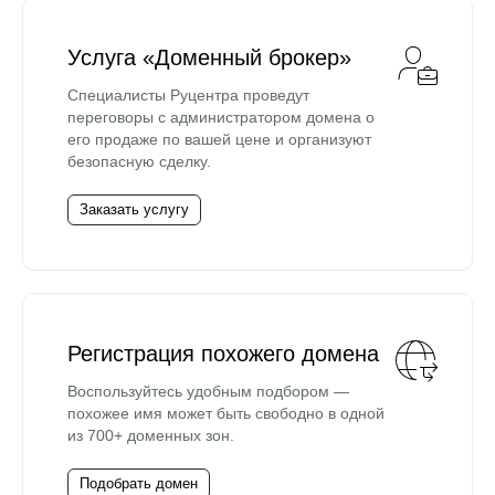
Услуга «Доменный брокер»
Специалисты Руцентра проведут
переговоры с администратором домена о
его продаже по вашей цене и организуют
безопасную сделку.
Заказать услугу
Регистрация похожего домена
Воспользуйтесь удобным подбором —
похожее имя может быть свободно в одной
из 700+ доменных зон.
Подобрать домен