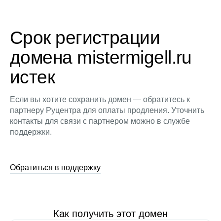
Срок регистрации
домена mistermigell.ru
истек
Если вы хотите сохранить домен — обратитесь к
партнеру Руцентра для оплаты продления. Уточнить
контакты для связи с партнером можно в службе
поддержки.
Обратиться в поддержку
Как получить этот домен