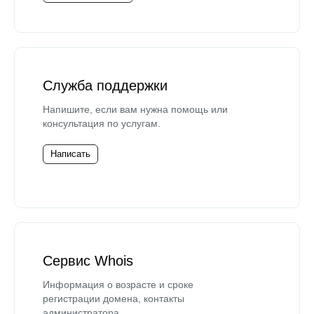
Служба поддержки
Напишите, если вам нужна помощь или
консультация по услугам.
Написать
Сервис Whois
Информация о возрасте и сроке
регистрации домена, контакты
администратора.