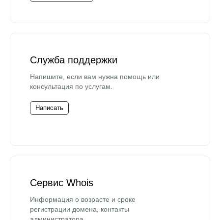
Служба поддержки
Напишите, если вам нужна помощь или
консультация по услугам.
Написать
Сервис Whois
Информация о возрасте и сроке
регистрации домена, контакты
администратора.