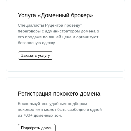
Услуга «Доменный брокер»
Специалисты Руцентра проведут
переговоры с администратором домена о
его продаже по вашей цене и организуют
безопасную сделку.
Заказать услугу
Регистрация похожего домена
Воспользуйтесь удобным подбором —
похожее имя может быть свободно в одной
из 700+ доменных зон.
Подобрать домен