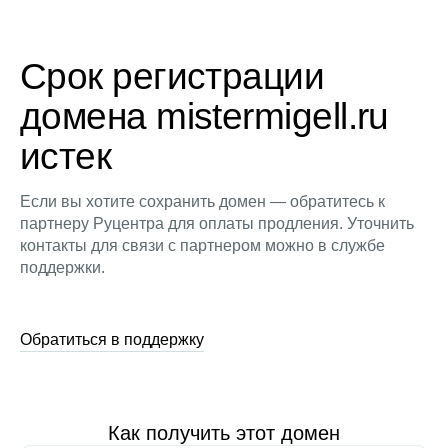
Срок регистрации
домена mistermigell.ru
истек
Если вы хотите сохранить домен — обратитесь к
партнеру Руцентра для оплаты продления. Уточнить
контакты для связи с партнером можно в службе
поддержки.
Обратиться в поддержку
Как получить этот домен