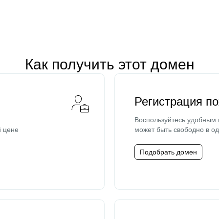
Как получить этот домен
Регистрация п
Воспользуйтесь удобным
й цене
может быть свободно в од
Подобрать домен