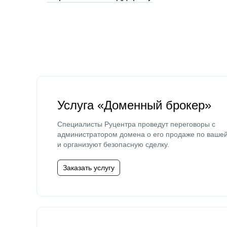
Услуга «Доменный брокер»
Специалисты Руцентра проведут переговоры с
администратором домена о его продаже по ваше
и организуют безопасную сделку.
Заказать услугу