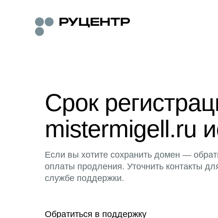
Срок регистра
mistermigell.ru 
Если вы хотите сохранить домен — обрат
оплаты продления. Уточнить контакты дл
службе поддержки.
Обратиться в поддержку