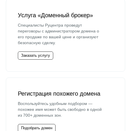
Услуга «Доменный брокер»
Специалисты Руцентра проведут
переговоры с администратором домена о
его продаже по вашей цене и организуют
безопасную сделку.
Заказать услугу
Регистрация похожего домена
Воспользуйтесь удобным подбором —
похожее имя может быть свободно в одной
из 700+ доменных зон.
Подобрать домен