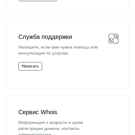
Служба поддержки
Напишите, если вам нужна помощь или
консультация по услугам.
Написать
Сервис Whois
Информация о возрасте и сроке
регистрации домена, контакты
администратора.