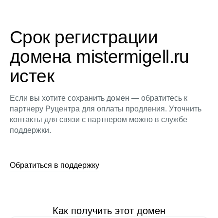
Срок регистрации
домена mistermigell.ru
истек
Если вы хотите сохранить домен — обратитесь к
партнеру Руцентра для оплаты продления. Уточнить
контакты для связи с партнером можно в службе
поддержки.
Обратиться в поддержку
Как получить этот домен