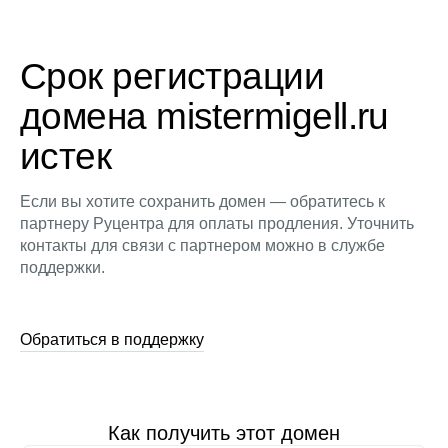
Срок регистрации
домена mistermigell.ru
истек
Если вы хотите сохранить домен — обратитесь к
партнеру Руцентра для оплаты продления. Уточнить
контакты для связи с партнером можно в службе
поддержки.
Обратиться в поддержку
Как получить этот домен