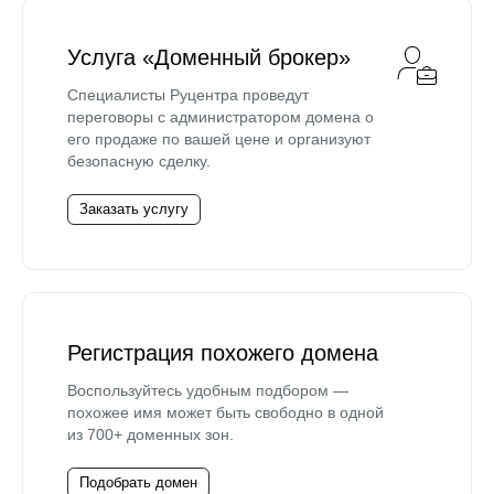
Услуга «Доменный брокер»
Специалисты Руцентра проведут
переговоры с администратором домена о
его продаже по вашей цене и организуют
безопасную сделку.
Заказать услугу
Регистрация похожего домена
Воспользуйтесь удобным подбором —
похожее имя может быть свободно в одной
из 700+ доменных зон.
Подобрать домен