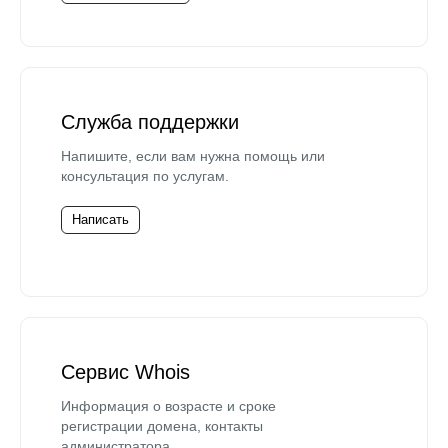
Служба поддержки
Напишите, если вам нужна помощь или
консультация по услугам.
Написать
Сервис Whois
Информация о возрасте и сроке
регистрации домена, контакты
администратора.