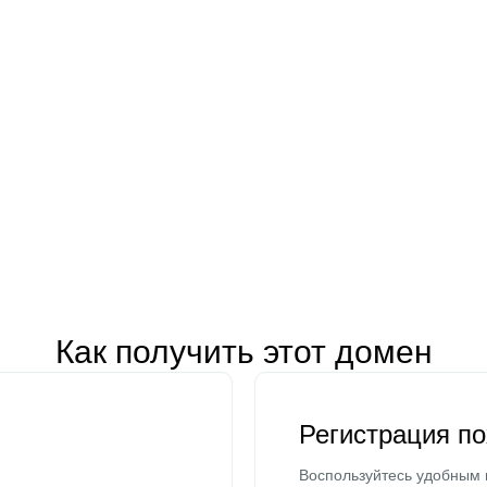
Как получить этот домен
Регистрация п
Воспользуйтесь удобным