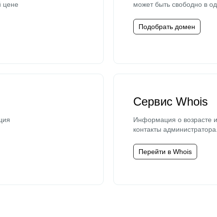
й цене
может быть свободно в од
Подобрать домен
Сервис Whois
ция
Информация о возрасте и
контакты администратора
Перейти в Whois