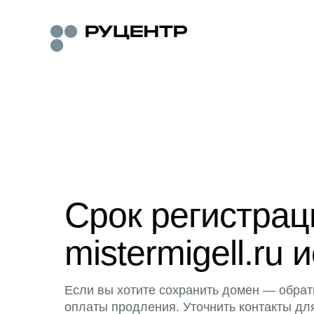
Срок регистра
mistermigell.ru 
Если вы хотите сохранить домен — обрат
оплаты продления. Уточнить контакты дл