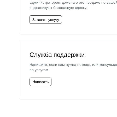
администратором домена о его продаже по ваше
и организуют безопасную сделку.
Заказать услугу
Служба поддержки
Напишите, если вам нужна помощь или консульта
по услугам.
Написать