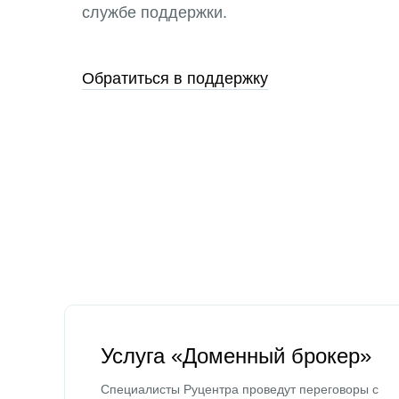
службе поддержки.
Обратиться в поддержку
Услуга «Доменный брокер»
Специалисты Руцентра проведут переговоры с